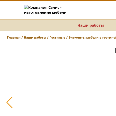
Наши работы
Главная
Наши работы
Гостиные
Элементы мебели в гостино