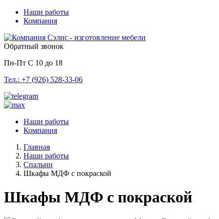
Наши работы
Компания
Обратный звонок
Пн-Пт С 10 до 18
Тел.: +7 (926) 528-33-06
Наши работы
Компания
Главная
Наши работы
Спальни
Шкафы МДФ с покраской
Шкафы МДФ с покраской