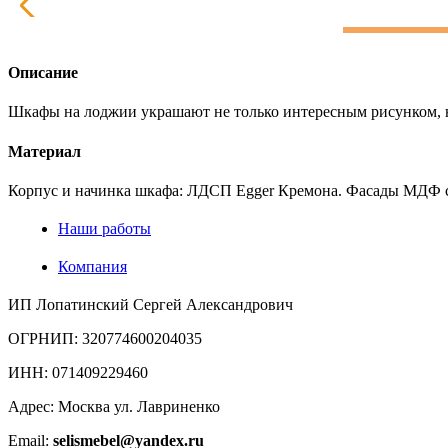
Описание
Шкафы на лоджии украшают не только интересным рисунком, но 
Материал
Корпус и начинка шкафа: ЛДСП Egger Кремона. Фасады МДФ с
Наши работы
Компания
ИП Лопатинский Сергей Александрович
ОГРНИП: 320774600204035
ИНН: 071409229460
Адрес: Москва ул. Лавриненко
Email:
selismebel@yandex.ru