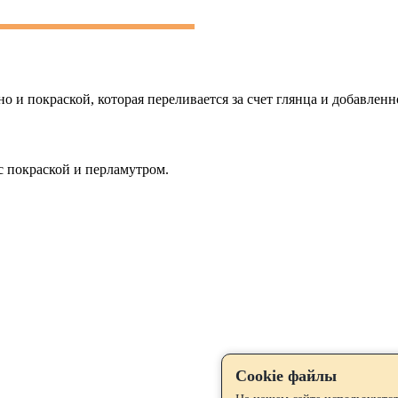
и покраской, которая переливается за счет глянца и добавленн
 покраской и перламутром.
Cookie файлы