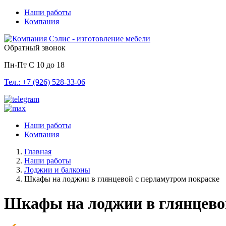
Наши работы
Компания
Обратный звонок
Пн-Пт С 10 до 18
Тел.: +7 (926) 528-33-06
Наши работы
Компания
Главная
Наши работы
Лоджии и балконы
Шкафы на лоджии в глянцевой с перламутром покраске
Шкафы на лоджии в глянцево