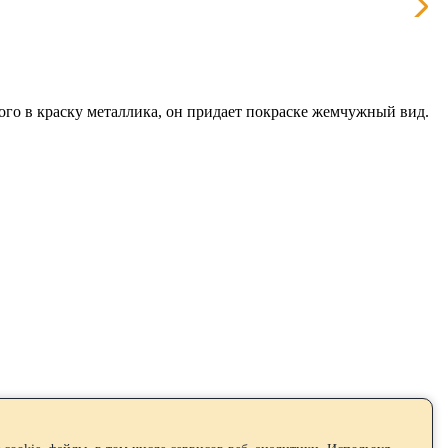
ого в краску металлика, он придает покраске жемчужный вид.