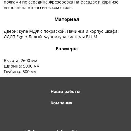
полками по середине.Фрезеровка на фасадах и карнизе
выполнена в классическом стиле.
Материал
Двери: купе МДФ с покраской. Начинка и корпус шкафа:
ЛДСП Egger Белый. Фурнитура системы BLUM.
Размеры
Высота: 2600 мм
Ширина: 5000 мм
Глубина: 600 мм
Наши работы
Компания