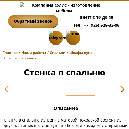
Пн-Пт С 10 до 18
Обратный звонок
Тел.: +7 (926) 528-33-06
Главная
Наши работы
Спальни
Шкафы-купе
Стенка в спальню
Стенка в спальню
Описание
Стенка в спальню из МДФ с матовой покраской состоит из
двух платяных шкафов-купе по бокам и комодом с открытыми